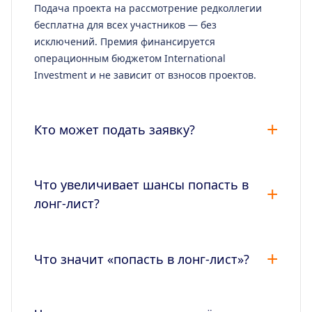
Подача проекта на рассмотрение редколлегии
бесплатна для всех участников — без
исключений. Премия финансируется
операционным бюджетом International
Investment и не зависит от взносов проектов.
Кто может подать заявку?
Что увеличивает шансы попасть в
лонг-лист?
Что значит «попасть в лонг-лист»?