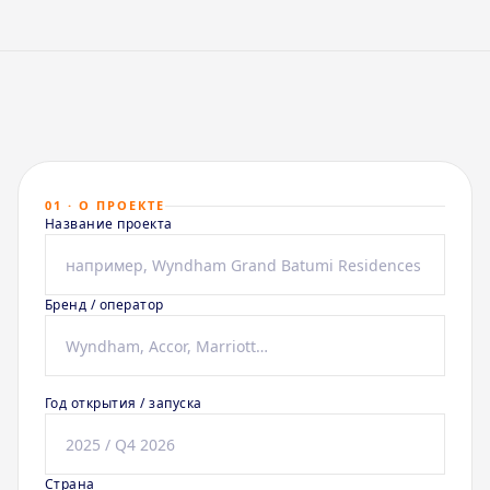
01 · О ПРОЕКТЕ
Название проекта
Бренд / оператор
Год открытия / запуска
Страна