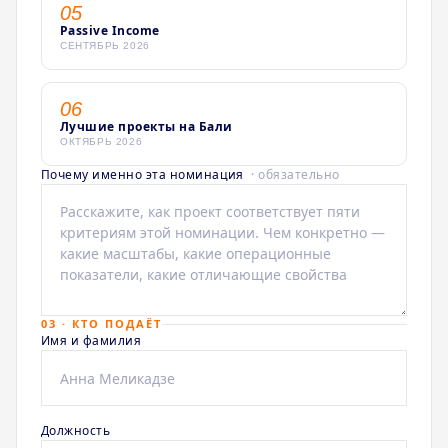
05
Passive Income
СЕНТЯБРЬ 2026
06
Лучшие проекты на Бали
ОКТЯБРЬ 2026
Почему именно эта номинация
· обязательно
03 · КТО ПОДАЁТ
Имя и фамилия
Должность