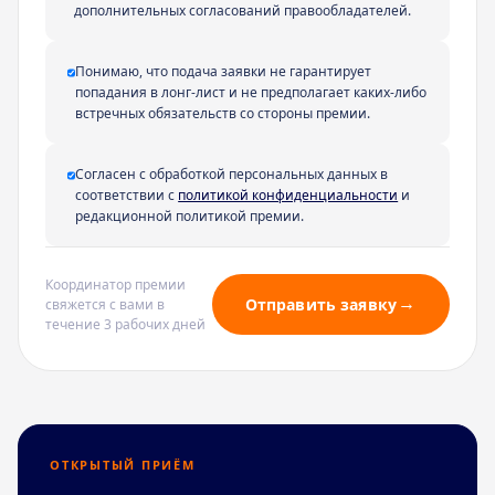
дополнительных согласований правообладателей.
Понимаю, что подача заявки не гарантирует
попадания в лонг-лист и не предполагает каких-либо
встречных обязательств со стороны премии.
Согласен с обработкой персональных данных в
соответствии с
политикой конфиденциальности
и
редакционной политикой премии.
Координатор премии
Отправить заявку
свяжется с вами в
течение 3 рабочих дней
ОТКРЫТЫЙ ПРИЁМ