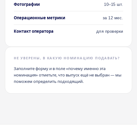
Фотографии
10–15 шт.
Операционные метрики
за 12 мес.
Контакт оператора
для проверки
НЕ УВЕРЕНЫ, В КАКУЮ НОМИНАЦИЮ ПОДАВАТЬ?
Заполните форму и в поле «почему именно эта
номинация» отметьте, что выпуск ещё не выбран — мы
поможем определить подходящий.