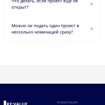
Что делать, если проект ещё не
открыт?
Можно ли подать один проект в
несколько номинаций сразу?
НАВИГАЦИЯ
RE:VALUE