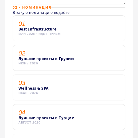
02 · НОМИНАЦИЯ
В какую номинацию подаёте
01
Best Infrastructure
МАЙ 2026 · ИДЁТ ПРИЁМ
02
Лучшие проекты в Грузии
ИЮНЬ 2026
03
Wellness & SPA
ИЮЛЬ 2026
04
Лучшие проекты в Турции
АВГУСТ 2026