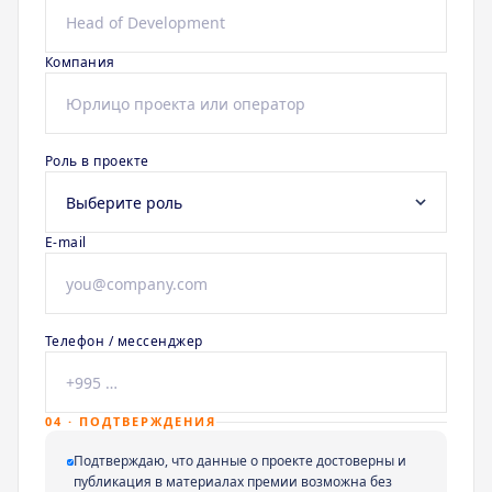
Компания
Роль в проекте
E-mail
Телефон / мессенджер
04 · ПОДТВЕРЖДЕНИЯ
Подтверждаю, что данные о проекте достоверны и
публикация в материалах премии возможна без