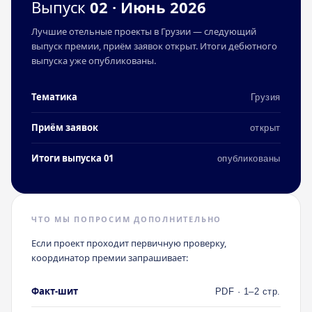
Выпуск
02 · Июнь 2026
Лучшие отельные проекты в Грузии — следующий
выпуск премии, приём заявок открыт. Итоги дебютного
выпуска уже опубликованы.
Тематика
Грузия
Приём заявок
открыт
Итоги выпуска 01
опубликованы
ЧТО МЫ ПОПРОСИМ ДОПОЛНИТЕЛЬНО
Если проект проходит первичную проверку,
координатор премии запрашивает:
Факт-шит
PDF · 1–2 стр.